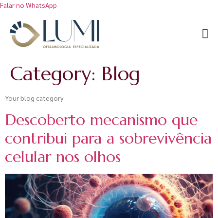
Falar no WhatsApp
Category:
Blog
Your blog category
Descoberto mecanismo que
contribui para a sobrevivência
celular nos olhos