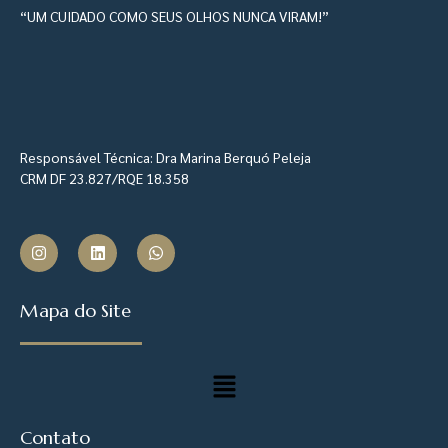
“UM CUIDADO COMO SEUS OLHOS NUNCA VIRAM!”
Responsável Técnica: Dra Marina Berquó Peleja
CRM DF 23.827/RQE 18.358
Mapa do Site
Contato